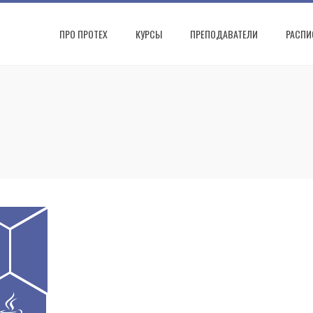
ПРО ПРОТЕХ
КУРСЫ
ПРЕПОДАВАТЕЛИ
РАСПИ