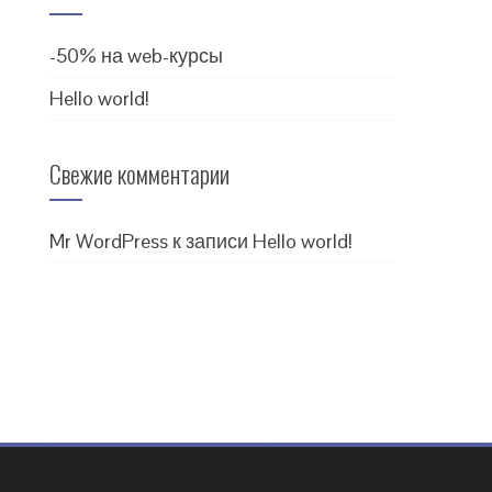
-50% на web-курсы
Hello world!
Свежие комментарии
Mr WordPress
к записи
Hello world!