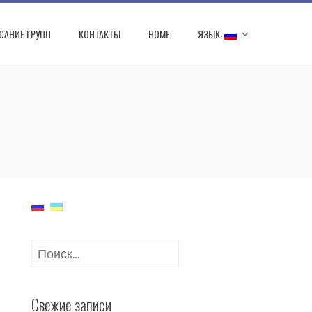
САНИЕ ГРУПП
КОНТАКТЫ
HOME
ЯЗЫК:
Найти:
Свежие записи